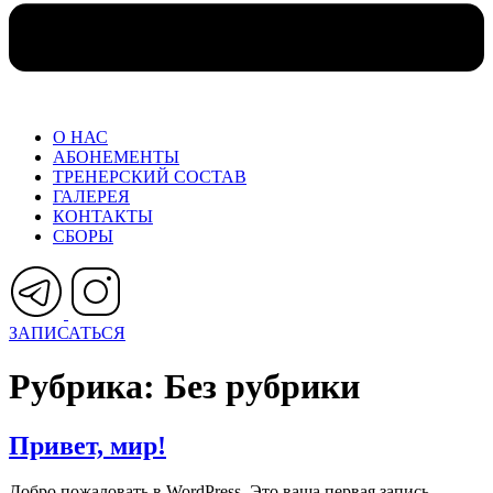
О НАС
АБОНЕМЕНТЫ
ТРЕНЕРСКИЙ СОСТАВ
ГАЛЕРЕЯ
КОНТАКТЫ
СБОРЫ
ЗАПИСАТЬСЯ
Рубрика:
Без рубрики
Привет, мир!
Добро пожаловать в WordPress. Это ваша первая запись.