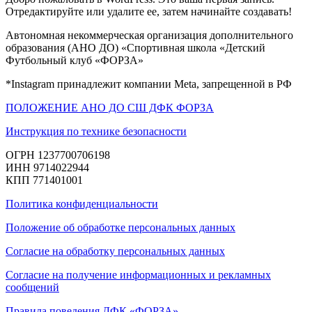
Отредактируйте или удалите ее, затем начинайте создавать!
Автономная некоммерческая организация дополнительного
образования (АНО ДО) «Спортивная школа «Детский
Футбольный клуб «ФОРЗА»
*Instagram принадлежит компании Meta, запрещенной в РФ
ПОЛОЖЕНИЕ АНО ДО СШ ДФК ФОРЗА
Инструкция по технике безопасности
ОГРН 1237700706198
ИНН 9714022944
КПП 771401001
Политика конфиденциальности
Положение об обработке персональных данных
Согласие на обработку персональных данных
Согласие на пол
учение информационных и рекламных
сообщений
Правила поведения ДФК «ФОРЗА»